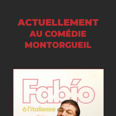
ACTUELLEMENT
AU COMÉDIE
MONTORGUEIL