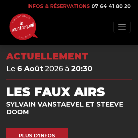
INFOS & RÉSERVATIONS
07 64 41 80 20
ACTUELLEMENT
Le
6 Août
2026 à
20:30
LES FAUX AIRS
SYLVAIN VANSTAEVEL ET STEEVE
DOOM
PLUS D'INFOS