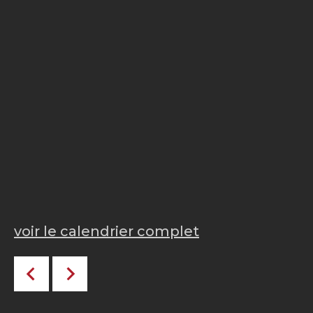
voir le calendrier complet