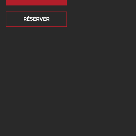
RÉSERVER